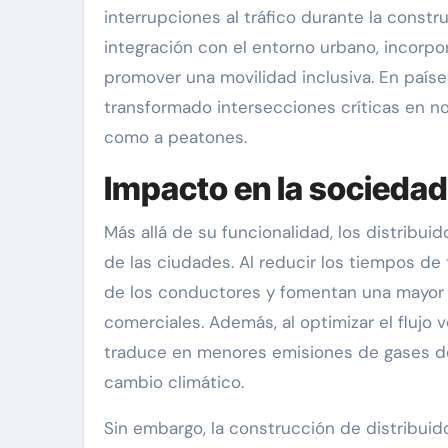
interrupciones al tráfico durante la constr
integración con el entorno urbano, incorpo
promover una movilidad inclusiva. En paíse
transformado intersecciones críticas en 
como a peatones.
Impacto en la sociedad
Más allá de su funcionalidad, los distribui
de las ciudades. Al reducir los tiempos de 
de los conductores y fomentan una mayor pr
comerciales. Además, al optimizar el flujo
traduce en menores emisiones de gases de e
cambio climático.
Sin embargo, la construcción de distribuido