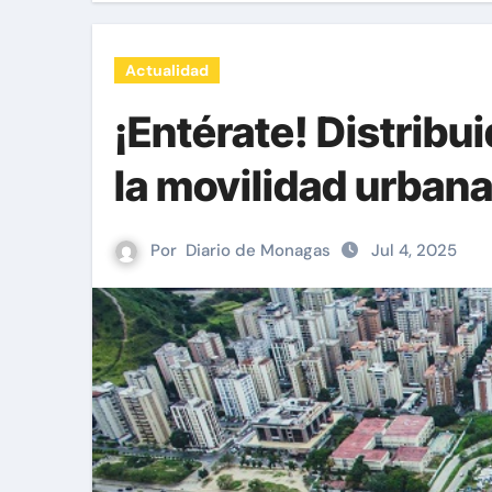
Actualidad
¡Entérate! Distribui
la movilidad urbana
Por
Diario de Monagas
Jul 4, 2025