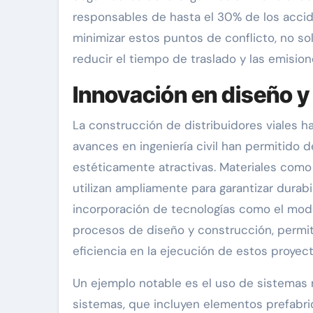
responsables de hasta el 30% de los acciden
minimizar estos puntos de conflicto, no so
reducir el tiempo de traslado y las emisio
Innovación en diseño y
La construcción de distribuidores viales h
avances en ingeniería civil han permitido d
estéticamente atractivas. Materiales como 
utilizan ampliamente para garantizar durabi
incorporación de tecnologías como el mode
procesos de diseño y construcción, permiti
eficiencia en la ejecución de estos proyect
Un ejemplo notable es el uso de sistemas m
sistemas, que incluyen elementos prefabric