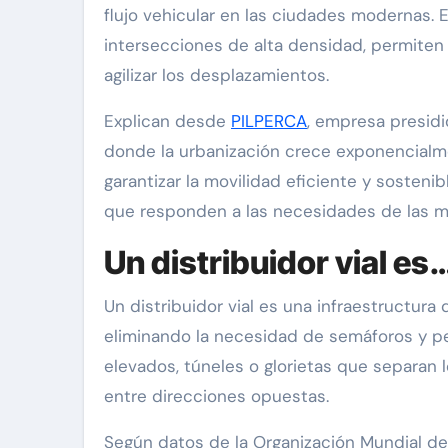
flujo vehicular en las ciudades modernas. E
intersecciones de alta densidad, permiten 
agilizar los desplazamientos.
Explican desde
PILPERCA
, empresa presidi
donde la urbanización crece exponencialmen
garantizar la movilidad eficiente y sosteni
que responden a las necesidades de las me
Un distribuidor vial es
Un distribuidor vial es una infraestructura
eliminando la necesidad de semáforos y per
elevados, túneles o glorietas que separan l
entre direcciones opuestas.
Según datos de la Organización Mundial de 