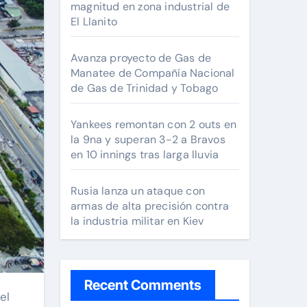
magnitud en zona industrial de
El Llanito
Avanza proyecto de Gas de
Manatee de Compañía Nacional
de Gas de Trinidad y Tobago
Yankees remontan con 2 outs en
la 9na y superan 3-2 a Bravos
en 10 innings tras larga lluvia
Rusia lanza un ataque con
armas de alta precisión contra
la industria militar en Kiev
Recent Comments
el