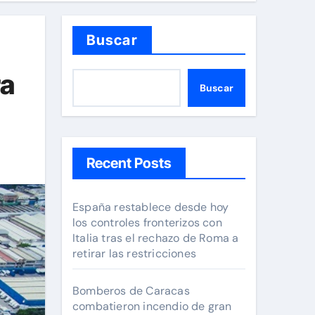
Buscar
ra
Buscar
Recent Posts
España restablece desde hoy
los controles fronterizos con
Italia tras el rechazo de Roma a
retirar las restricciones
Bomberos de Caracas
combatieron incendio de gran