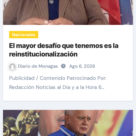
Nacionales
El mayor desafío que tenemos es la
reinstitucionalización
Diario de Monagas
Ago 6, 2026
Publicidad / Contenido Patrocinado Por:
Redacción Noticias al Dia y a la Hora 6…