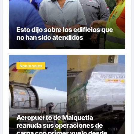
Esto dijo sobre los edificios que
no han sido atendidos
Nacionales
Aeropuerto de Maiquetía
reanuda sus operaciones de
carga con primer vuelo desde