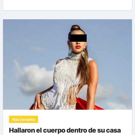
Nacionales
Hallaron el cuerpo dentro de su casa