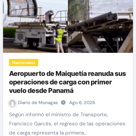
Nacionales
Aeropuerto de Maiquetía reanuda sus
operaciones de carga con primer
vuelo desde Panamá
Diario de Monagas
Ago 6, 2026
Según informó el ministro de Transporte,
Francisco Garcés, el regreso de las operaciones
de carga representa la primera…