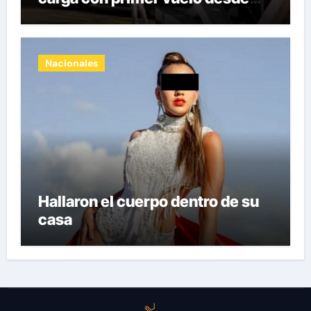
Panamá
Nacionales
Hallaron el cuerpo dentro de su
casa