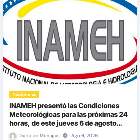
Nacionales
INAMEH presentó las Condiciones
Meteorológicas para las próximas 24
horas, de este jueves 6 de agosto
2026
Diario de Monagas
Ago 6, 2026