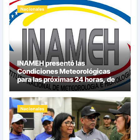
Nacionales
INAMEH presentó las
Condiciones Meteorológicas
para las próximas 24 horas, de
este jueves 6 de agosto 2026
Nacionales