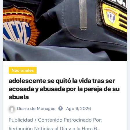
Nacionales
adolescente se quitó la vida tras ser
acosada y abusada por la pareja de su
abuela
Diario de Monagas
Ago 6, 2026
Publicidad / Contenido Patrocinado Por:
Redacción Noticias al Dia y a la Hora 6…