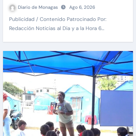
Diario de Monagas
Ago 6, 2026
Publicidad / Contenido Patrocinado Por:
Redacción Noticias al Dia y a la Hora 6…