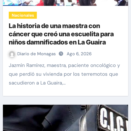
Nacionales
La historia de una maestra con
cáncer que creó una escuelita para
niños damnificados en La Guaira
Diario de Monagas
Ago 6, 2026
Jazmín Ramírez, maestra, paciente oncológico y
que perdió su vivienda por los terremotos que
sacudieron a La Guaira,…