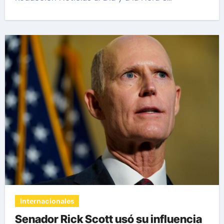
Internacionales
Senador Rick Scott usó su influencia