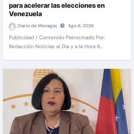
para acelerar las elecciones en
Venezuela
Diario de Monagas
Ago 6, 2026
Publicidad / Contenido Patrocinado Por:
Redacción Noticias al Dia y a la Hora 6…